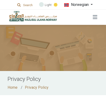
Norwegian
Light
Search
Privacy Policy
Home
Privacy Policy